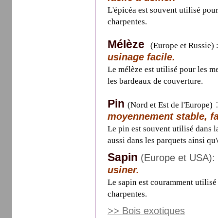
L'épicéa est souvent utilisé pour
charpentes.
Mélèze
(Europe et Russie) 
usinage facile.
Le mélèze est utilisé pour les m
les bardeaux de couverture.
Pin
(Nord et Est de l'Europe)
moyennement stable, fac
Le pin est souvent utilisé dans l
aussi dans les parquets ainsi qu
Sapin
(Europe et USA):
usiner.
Le sapin est couramment utilisé 
charpentes.
>> Bois exotiques